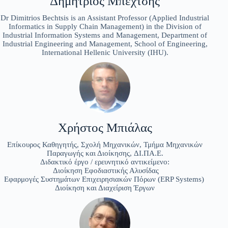
Δημήτριος Μπεχτσής
Dr Dimitrios Bechtsis is an Assistant Professor (Applied Industrial
Informatics in Supply Chain Management) in the Division of
Industrial Information Systems and Management, Department of
Industrial Engineering and Management, School of Engineering,
International Hellenic University (IHU).
Χρήστος Μπιάλας
Επίκουρος Καθηγητής, Σχολή Μηχανικών, Τμήμα Μηχανικών
Παραγωγής και Διοίκησης, ΔΙ.ΠΑ.Ε.
Διδακτικό έργο / ερευνητικό αντικείμενο:
Διοίκηση Εφοδιαστικής Αλυσίδας
Εφαρμογές Συστημάτων Επιχειρησιακών Πόρων (ERP Systems)
Διοίκηση και Διαχείριση Έργων