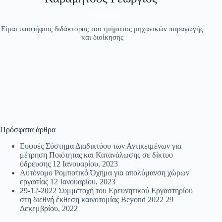
Designation
Είμαι υποψήφιος διδάκτορας του τμήματος μηχανικών παραγωγής
και διοίκησης
Πρόσφατα άρθρα
Ευφυές Σύστημα Διαδικτύου των Αντικειμένων για
μέτρηση Ποιότητας και Κατανάλωσης σε δίκτυο
ύδρευσης
12 Ιανουαρίου, 2023
Αυτόνομο Ρομποτικό Όχημα για απολύμανση χώρων
εργασίας
12 Ιανουαρίου, 2023
29-12-2022 Συμμετοχή του Ερευνητικού Εργαστηρίου
στη διεθνή έκθεση καινοτομίας Beyond 2022
29
Δεκεμβρίου, 2022