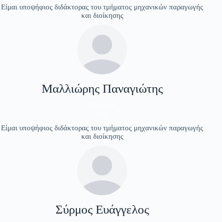
Είμαι υποψήφιος διδάκτορας του τμήματος μηχανικών παραγωγής
και διοίκησης
Μαλλιώρης Παναγιώτης
Designa
tion
Είμαι υποψήφιος διδάκτορας του τμήματος μηχανικών παραγωγής
και διοίκησης
Σύρμος Ευάγγελος