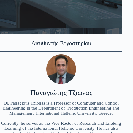
Διευθυντής Εργαστηρίου
Παναγιώτης Τζιώνας
Dr. Panagiotis Tzionas is a Professor of Computer and Control
Engineering in the Department of Production Engineering and
Management, International Hellenic University, Greece.
Currently, he serves as the Vice-Rector of Research and Lifelong
Learning of the International Hellenic University. He has also