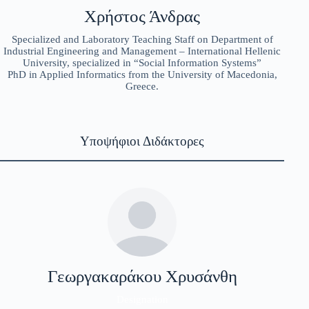
Χρήστος Άνδρας
Specialized and Laboratory Teaching Staff on Department of
Industrial Engineering and Management – International Hellenic
University, specialized in “Social Information Systems”
PhD in Applied Informatics from the University of Macedonia,
Greece.
Υποψήφιοι Διδάκτορες
Γεωργακαράκου Χρυσάνθη
Designation