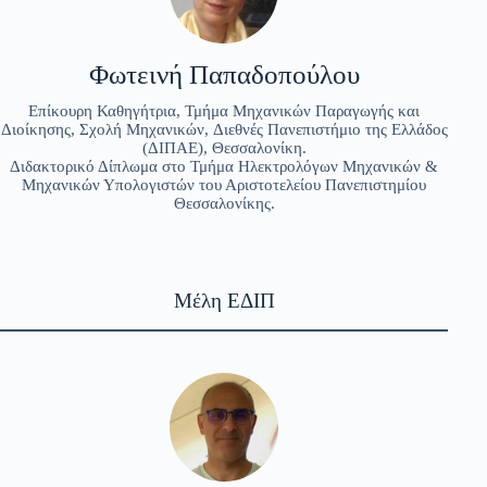
Φωτεινή Παπαδοπούλου
Επίκουρη Καθηγήτρια, Τμήμα Μηχανικών Παραγωγής και
Διοίκησης, Σχολή Μηχανικών, Διεθνές Πανεπιστήμιο της Ελλάδος
(ΔΙΠΑΕ), Θεσσαλονίκη.
Διδακτορικό Δίπλωμα στο Τμήμα Ηλεκτρολόγων Μηχανικών &
Μηχανικών Υπολογιστών του Αριστοτελείου Πανεπιστημίου
Θεσσαλονίκης.
Μέλη ΕΔΙΠ