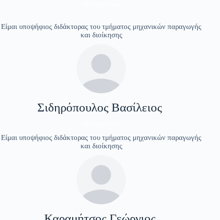
Designation
Είμαι υποψήφιος διδάκτορας του τμήματος μηχανικών παραγωγής
και διοίκησης
Σιδηρόπουλος Βασίλειος
Designation
Είμαι υποψήφιος διδάκτορας του τμήματος μηχανικών παραγωγής
και διοίκησης
Καραμήτσος Γεώργιος