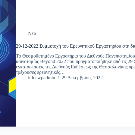
Νεα
29-12-2022 Συμμετοχή του Ερευνητικού Εργαστηρίου στη δι
Το Θεσμοθετημένο Εργαστήριο του Διεθνούς Πανεπιστημίου 
καινοτομίας Beyond 2022 που πραγματοποιήθηκε από τις 29 
εγκαταστάσεις της Διεθνούς Εκθέσεως της Θεσσαλονίκης προ
τρέχουσες ερευνητικές…
infoswpadmin
29 Δεκεμβρίου, 2022