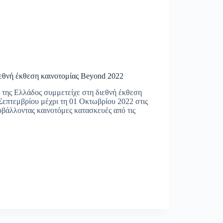
εθνή έκθεση καινοτομίας Beyond 2022
της Ελλάδος συμμετείχε στη διεθνή έκθεση
Σεπτεμβρίου μέχρι τη 01 Οκτωβρίου 2022 στις
βάλλοντας καινοτόμες κατασκευές από τις